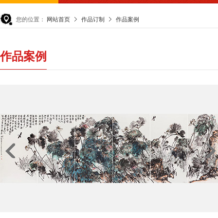
您的位置：
网站首页
作品订制
作品案例
作品案例