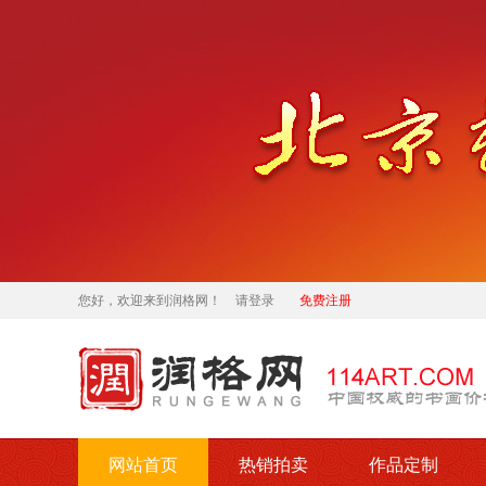
您好，欢迎来到润格网！
请登录
免费注册
网站首页
热销拍卖
作品定制