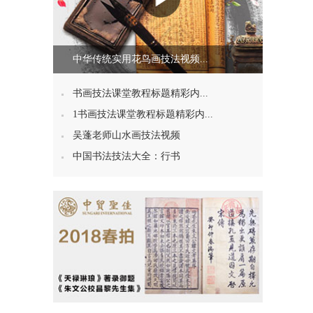
中华传统实用花鸟画技法视频...
书画技法课堂教程标题精彩内...
1书画技法课堂教程标题精彩内...
吴蓬老师山水画技法视频
中国书法技法大全：行书